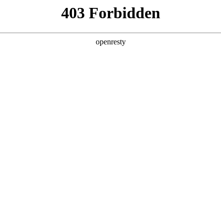
产品及服务
行业解决方案
合作伙伴
投资者关系