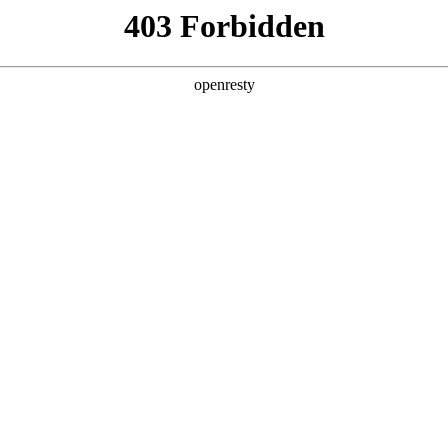
产品及服务
行业解决方案
合作伙伴
投资者关系